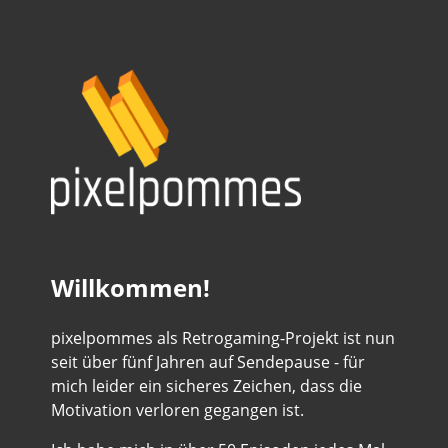
Willkommen!
pixelpommes als Retrogaming-Projekt ist nun
seit über fünf Jahren auf Sendepause - für
mich leider ein sicheres Zeichen, dass die
Motivation verloren gegangen ist.